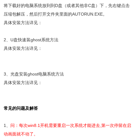
将下载好的电脑系统放到到D盘（或者其他非C盘）下，先右键点击
压缩包解压，然后打开文件夹里面的AUTORUN.EXE。
具体安装方法详见：
2、U盘快速装ghost系统方法
具体安装方法详见：
3、光盘安装ghost电脑系统方法
具体安装方法详见：
常见的问题及解答
1、
问：每次win8.1开机需要重启一次系统才能进去,第一次停留在启
动画面就不动了。