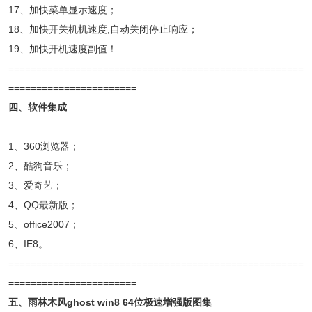
17、加快菜单显示速度；
18、加快开关机机速度,自动关闭停止响应；
19、加快开机速度副值！
=====================================================
=======================
四、软件集成
1、360浏览器；
2、酷狗音乐；
3、爱奇艺；
4、QQ最新版；
5、office2007；
6、IE8。
=====================================================
=======================
五、雨林木风ghost win8 64位极速增强版图集