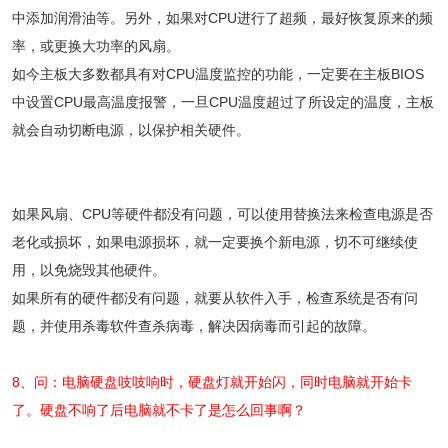
中添加润滑油等。另外，如果对CPU进行了超频，最好恢复原来的频
率，或更换大功率的风扇。
如今主板大多数都具有对CPU温度监控的功能，一定要在主板BIOS
中设置CPU最高温度报警，一旦CPU温度超过了所设定的温度，主板
就会自动切断电源，以保护相关硬件。
如果风扇、CPU等硬件都没有问题，可以使用替换法来检查电源是否
老化或损坏，如果电源损坏，就一定要换个新电源，切不可继续使
用，以免烧毁其他硬件。
如果所有的硬件都没有问题，就要从软件入手，检查系统是否有问
题，并使用杀毒软件查杀病毒，解决因病毒而引起的故障。
8、问：电脑硬盘吱吱响时，硬盘灯就开始闪，同时电脑就开始卡
了。硬盘不响了后电脑就不卡了是怎么回事啊？