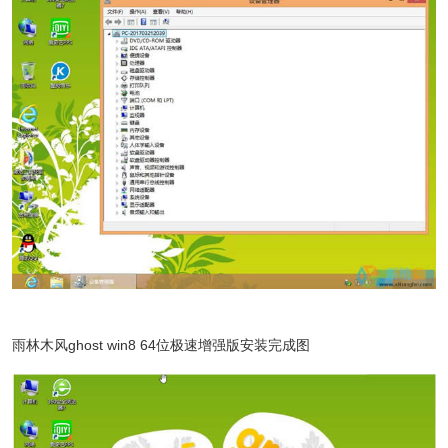
雨林木风ghost win8 64位极速增强版安装完成图