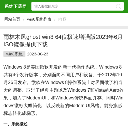
网站首页
/
win8系统列表
/
内容
雨林木风ghost win8 64位极速增强版2023年6月
ISO镜像提供下载
win8系统
2023-06-23
Windows 8是美国微软开发的新一代操作系统，Windows 8
共有4个发行版本，分别面向不同用户和设备。于2012年10
月26日发布。微软在Windows 8操作系统上对界面做了相当
大的调整。取消了经典主题以及Windows 7和Vista的Aero效
果，加入了ModernUI，和Windows传统界面并存。同时Win
dows徽标大幅简化，以反映新的Modern UI风格。前身旗形
标志转化成梯形。
一、系统概述