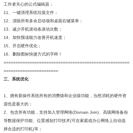
工作者关心的公式编辑器；
11、一键清理系统垃圾文件；
12、清除所有多余启动项和桌面右键菜单；
13、减少开机滚动条滚动次数；
14、加快预读能力改善开机速度；
15、开启硬件优化；
16、删除图标快捷方式的字样！
=====================================================
=======================
三、系统优化
1、拥有新操作系统所有的消费级和企业级功能，当然消耗的硬件资
源也是最大的；
2、包含所有功能，支持加入管理网络(Domain Join)、高级网络备份
等数据保护功能、位置感知打印技术(可在家庭或办公网络上自动选
择合适的打印机)等；