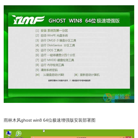
雨林木风ghost win8 64位极速增强版安装部署图