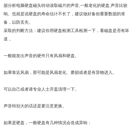
据分析电脑硬盘磁头转动读取磁片的声音,一般老化的硬盘,声音比较
响。也就是说硬盘的寿命估计不长了，建议做好备份重要数据的准
备，以防丢失。
采取的判断方法：建议你用硬盘检测工具检测一下，看磁盘是否有坏
道 。
一般能发出声音的硬件只有风扇和硬盘。
如果靠近风扇，那可能是风扇老化、磨损或者是有异物进入。
可以自己或者请专业人士开盖清理一下。
声音特别大的话还是要注意更换。
如果是硬盘，一般硬盘有几种情况会造成异响：