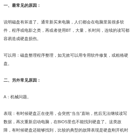
一、最常见的原因：
说明磁盘有坏道了。通常新买来电脑，人们都会在电脑里装很多软
件，程序或电影之类，再或者使用BT，大量，长时间，连续的读写都
容易造成硬盘损伤。
可以用：磁盘整理程序整理，如无效可以用专用软件修复，或粗格硬
盘。
二、另外常见原因：
A：机械问题。
表现：有时候硬盘正在使用，会突然“当当”直响，然后无法继续读写
数据，再次重新启动电脑，在BIOS里也不能找到硬盘了。这类故
障，有时候硬盘还能够找到，比较的典型的故障表现是硬盘刚开机时