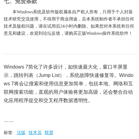
七、免责条款
本Windows系统及软件版权属各自产权人所有，只用于个人封装
技术研究交流使用，不得用于商业用途，且本系统制作者不承担任何
技术及版权问题，请在试用后24小时内删除。如果您对本系统有任何
意见和建议，欢迎到论坛反馈，请购买正版Windows操作系统软件！
Windows 7简化了许多设计，如快速最大化，窗口半屏显
示，跳转列表（Jump List），系统故障快速修复等。Windo
ws 7将会让搜索和使用信息更加简单，包括本地、网络和互
联网搜索功能，直观的用户体验将更加高级，还会整合自动
化应用程序提交和交叉程序数据透明性。
……
标签:
活版
技术员
联盟