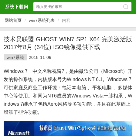
网站首页
/
win7系统列表
/
内容
技术员联盟 GHOST WIN7 SP1 X64 完美激活版
2017年8月 (64位) ISO镜像提供下载
win7系统
2018-11-06
Windows 7，中文名称视窗7，是由微软公司（Microsoft）开
发的操作系统，内核版本号为Windows NT 6.1。Windows 7
可供家庭及商业工作环境：笔记本电脑 、平板电脑 、多媒体
中心等使用。和同为NT6成员的Windows Vista一脉相承，W
indows 7继承了包括Aero风格等多项功能，并且在此基础上
增添了些许功能。