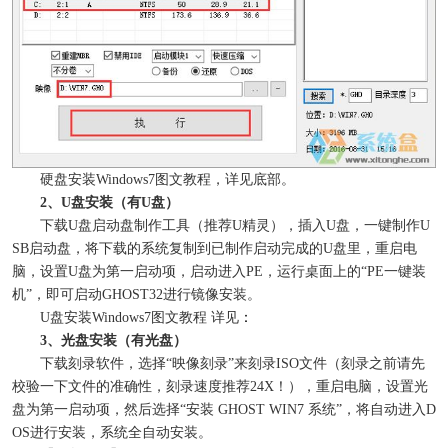
硬盘安装Windows7图文教程，详见底部。
2、U盘安装（有U盘）
下载U盘启动盘制作工具（推荐U精灵），插入U盘，一键制作U
SB启动盘，将下载的系统复制到已制作启动完成的U盘里，重启电
脑，设置U盘为第一启动项，启动进入PE，运行桌面上的“PE一键装
机”，即可启动GHOST32进行镜像安装。
：
U盘安装Windows7图文教程 详见
3、光盘安装（有光盘）
下载刻录软件，选择“映像刻录”来刻录ISO文件（刻录之前请先
校验一下文件的准确性，刻录速度推荐24X！），重启电脑，设置光
盘为第一启动项，然后选择“安装 GHOST WIN7 系统”，将自动进入D
OS进行安装，系统全自动安装。