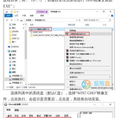
盘根目录，例：（D：\），右键以管理员身份运行“GHO镜像安装器.
EXE”；
选择列表中的系统盘（默认C盘），选择“WIN7.GHO”映像文
件，点击执行。会提示是否重启，点击是，系统将自动安装。