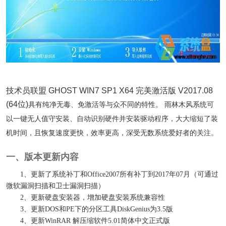
技术员联盟 GHOST WIN7 SP1 X64 完美激活版 V2017.08
(64位)
具有纯净无毒、免激活等与众不同的特性。 雨林木风系统可
以一键无人值守安装、自动识别硬件并安装驱动程序，大大缩短了装
机时间，且恢复速度更快，效率更高，深受无数系统爱好者的关注。
一、版本更新内容
1、更新了系统补丁和Office2007所有补丁到2017年07月（可通过
微软漏洞扫描和卫士漏洞扫描）
2、更新硬盘安装器，增加硬盘安装系统兼容性
3、更新DOS和PE下的分区工具DiskGenius为3.5版
4、更新WinRAR 解压缩软件5.01简体中文正式版