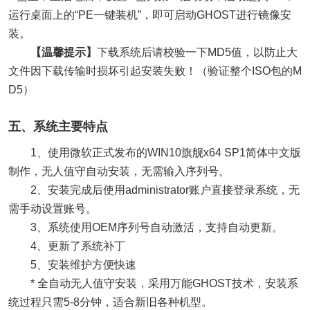
运行桌面上的“PE一键装机”，即可启动GHOST进行镜像安
装。
【温馨提示】
下载系统后请校验一下MD5值，以防止大
文件因下载传输时损坏引起安装失败！（验证整个ISO包的M
D5）
五、系统主要特点
1、使用微软正式发布的WIN10旗舰x64 SP1简体中文版
制作，无人值守自动安装，无需输入序列号。
2、安装完成后使用administrator账户直接登录系统，无
需手动设置账号。
3、系统使用OEM序列号自动激活，支持自动更新。
4、更新了系统补丁
5、安装维护方便快速
* 全自动无人值守安装，采用万能GHOST技术，安装系
统过程只需5-8分钟，适合新旧各种机型。