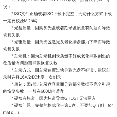
况：
* ISO文件正确或者ISO下载不完整，无论什么方式下载
一定要校验MD5码
* 光盘质量：因购买光盘或者刻录盘质量有问题而导致
恢复失败
* 光驱质量：因为光区激光头老化读盘能力下降而导致
恢复失败
* 刻录机：因为刻录机刻录质量不好或老化导致刻出的
盘质量有问题而导致恢复失败
* 刻录方式：因刻录速度过快导致光盘不好读，建议刻
录时选择16X/24X速度一次刻录
* 超刻：因超过刻录盘容量而导致部分数据不完全引起
的恢复失败，一般在680M内适宜
* 硬盘有坏道：因为坏道导致GHOST无法写入
* 硬盘问题：完整的格式化一遍C盘，不要加Q（例：for
mat c：）