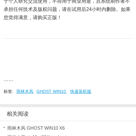
于个人研究交流使用，不得用于商业用途，且系统制作者不
承担任何技术及版权问题，请在试用后24小时内删除。如果
您觉得满意，请购买正版！
……
标签:
雨林木风
GHOST WIN10
快速装机版
相关阅读
雨林木风 GHOST WIN10 X6