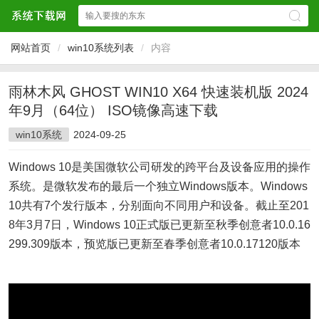
网站首页
/
win10系统列表
/
内容
雨林木风 GHOST WIN10 X64 快速装机版 2024
年9月（64位） ISO镜像高速下载
win10系统
2024-09-25
Windows 10是美国微软公司研发的跨平台及设备应用的操作
系统。是微软发布的最后一个独立Windows版本。Windows
10共有7个发行版本，分别面向不同用户和设备。截止至201
8年3月7日，Windows 10正式版已更新至秋季创意者10.0.16
299.309版本，预览版已更新至春季创意者10.0.17120版本