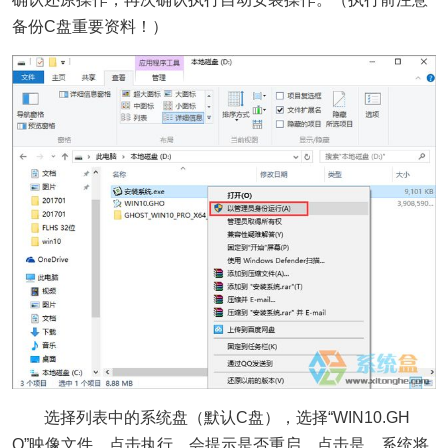
备份C盘重要资料！）
选择列表中的系统盘（默认C盘），选择“WIN10.GH
O”映像文件，点击执行。会提示是否重启，点击是，系统将