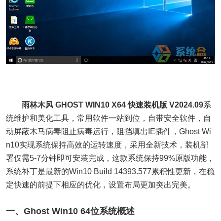
雨林木风 GHOST WIN10 X64 快速装机版 V2024.09
系
统维护和美化工具，常用软件一站到位，自带安全软件，自
动屏蔽木马病毒阻止病毒运行，阻挡填出IE插件，Ghost Wi
n10实现系统保持高效的运转速度，采用全新技术，装机部
署仅需5-7分钟即可安装完成，这款系统保持99%原版功能，
系统补丁是最新的Win10 Build 14393.577累积性更新，在稳
定快速的前提下相应的优化，设置布局更加突出完美。
一、Ghost Win10 64位系统概述