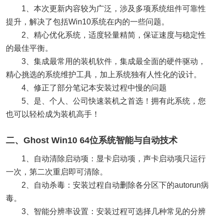
1、本次更新内容较为广泛，涉及多项系统组件可靠性
提升，解决了包括Win10系统在内的一些问题。
2、精心优化系统，适度轻量精简，保证速度与稳定性
的最佳平衡。
3、集成最常用的装机软件，集成最全面的硬件驱动，
精心挑选的系统维护工具，加上系统独有人性化的设计。
4、修正了部分笔记本安装过程中慢的问题
5、是、个人、公司快速装机之首选！拥有此系统，您
也可以轻松成为装机高手！
二、Ghost Win10 64位系统智能与自动技术
1、自动清除启动项：显卡启动项，声卡启动项只运行
一次，第二次重启即可清除。
2、自动杀毒：安装过程自动删除各分区下的autorun病
毒。
3、智能分辨率设置：安装过程可选择几种常见的分辨