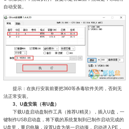
自动安装。
提示：在执行安装前要把360等杀毒软件关闭，否则无
法正常安装。
3、U盘安装（有U盘）
下载U盘启动盘制作工具（推荐U精灵），插入U盘，一
键制作USB启动盘，将下载的系统复制到已制作启动完成的
U盘里，重启电脑，设置U盘为第一启动项，启动进入PE，