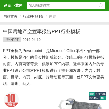
网站首页
/
行业PPT列表
/
内容
中国房地产空置率报告PPT行业模板
行业PPT
2019-04-10
PPT全称为Powerpoint，是Microsoft Office软件中的一部
分，模板是PPT的骨架性组成部分。传统上的PPT模板包括
封面、内页两张背景，供添加PPT内容。近年来国内外的专
业PPT设计公司对PPT模板进行了提升和发展，内含：封
面、目录、内页、封底、片尾动画等页面，使PPT文稿更美
观、清晰、动人。