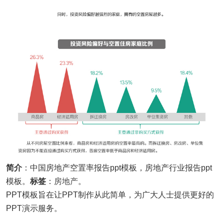
简介
：中国房地产空置率报告ppt模板，房地产行业报告ppt
模板。
标签
：
房地产
。
PPT模板旨在让PPT制作从此简单，为广大人士提供更好的
PPT演示服务。