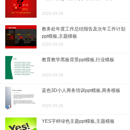
2025-03-28
教务处年度工作总结报告及次年工作计划
ppt模板,主题模板
2025-03-28
教育教学黑板背景ppt模板,行业模板
2025-03-28
蓝色3D小人商务培训ppt模板,商务模板
2025-03-28
YES字样绿色主题ppt模板,主题模板