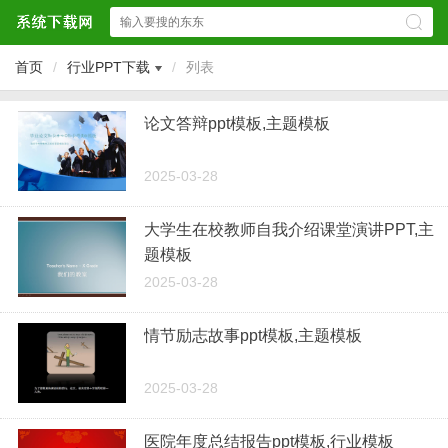
首页
/
行业PPT下载
/
列表
论文答辩ppt模板,主题模板
2025-03-28
大学生在校教师自我介绍课堂演讲PPT,主
题模板
2025-03-28
情节励志故事ppt模板,主题模板
2025-03-28
医院年度总结报告ppt模板,行业模板