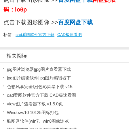
码：io6p
点击下载图形图像 >>
百度网盘下载
标签:
cad看图软件官方下载
CAD极速看图
相关阅读
jpg图片浏览器|jpg图片查看器下载
jpg图片编辑软件|jpg图片编辑器下
色彩风暴完全版|色彩风暴下载 v15.
cad看图软件官方下载|CAD极速看图
view图片查看器下载 v1.5.0免
Windows10 10125图标打包
酷图秀软件(win7、win8图像浏览