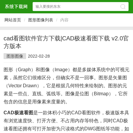
网站首页
/
图形图像列表
/
内容
cad看图软件官方下载|CAD极速看图下载 v2.0官
方版本
图形图像
2022-02-28
图形（Graph）和图像（Image）都是多媒体系统中的可视元
素，虽然它们很难区分，但确实不是一回事。图形是矢量图
（Vector Drawn），它是根据几何特性来绘制的。图形的元
素是一些点、直线、弧线等。图像是位图（Bitmap），它所
包含的信息是用像素来度量的。
CAD极速看图
是一款体积小巧的CAD看图软件，极速版本具
有浏览速度快、打开方便、不占用内存等特色，同时CAD极
速看图还拥有可打开加密为只读格式的DWG图纸等功能，如