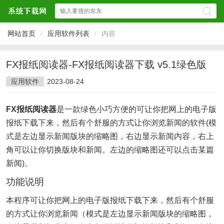
网站首页
/
应用软件列表
/
内容
FX报纸阅读器-FX报纸阅读器下载 v5.1绿色版
应用软件
2023-08-24
FX报纸阅读器
是一款绿色小巧方便的可让你把网上的电子版
报纸下载下来，然后有个舒服的方式让你浏览新闻的软件(模
式是左边显示新闻版块的缩略图，右边显示新闻内容，右上
角可以让你切换版块和新闻。左边的缩略图还可以点击某篇
新闻)。
功能说明
本程序可让你把网上的电子版报纸下载下来，然后有个舒服
的方式让你浏览新闻（模式是左边显示新闻版块的缩略图，