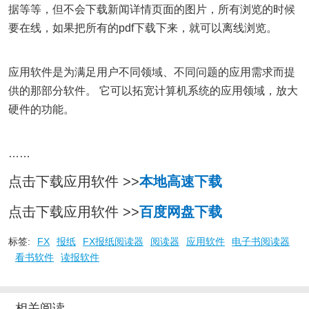
据等等，但不会下载新闻详情页面的图片，所有浏览的时候
要在线，如果把所有的pdf下载下来，就可以离线浏览。
应用软件是为满足用户不同领域、不同问题的应用需求而提
供的那部分软件。 它可以拓宽计算机系统的应用领域，放大
硬件的功能。
……
点击下载应用软件 >>
本地高速下载
点击下载应用软件 >>
百度网盘下载
标签:
FX
报纸
FX报纸阅读器
阅读器
应用软件
电子书阅读器
看书软件
读报软件
相关阅读