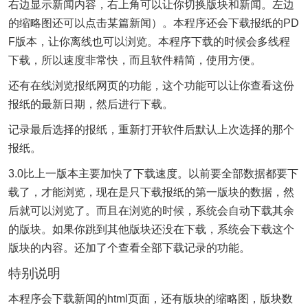
右边显示新闻内容，右上角可以让你切换版块和新闻。左边
的缩略图还可以点击某篇新闻）。本程序还会下载报纸的PD
F版本，让你离线也可以浏览。本程序下载的时候会多线程
下载，所以速度非常快，而且软件精简，使用方便。
还有在线浏览报纸网页的功能，这个功能可以让你查看这份
报纸的最新日期，然后进行下载。
记录最后选择的报纸，重新打开软件后默认上次选择的那个
报纸。
3.0比上一版本主要加快了下载速度。以前要全部数据都要下
载了，才能浏览，现在是只下载报纸的第一版块的数据，然
后就可以浏览了。而且在浏览的时候，系统会自动下载其余
的版块。如果你跳到其他版块还没在下载，系统会下载这个
版块的内容。还加了个查看全部下载记录的功能。
特别说明
本程序会下载新闻的html页面，还有版块的缩略图，版块数