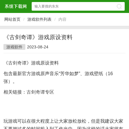
网站首页
/
游戏软件列表
/
内容
《古剑奇谭》游戏原设资料
游戏软件
2023-08-24
《
古剑奇谭
》游戏原设资料
包含最新官方游戏原声音乐“芳华如梦”、游戏壁纸（16
张）。
相关链接：
古剑奇谭专区
玩游戏可以在很大程度上让大家放松放松，但是我建议大家
不要把过多的时间投入到工作当中，因为这样的话大家很有