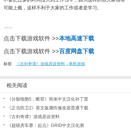
可能上瘾，这样不利于大家的工作或者是学习。
……
点击下载游戏软件 >>
本地高速下载
点击下载游戏软件 >>
百度网盘下载
标签:
《古剑奇谭》游戏原设资料 - 单机游戏
相关阅读
《分裂细胞5：断罪》简体中文汉化补丁普
《正当防卫2》英文版属性修改器普通下载
《古剑奇谭》游戏原设资料
《超级房车赛：起点》GRID中文汉化测