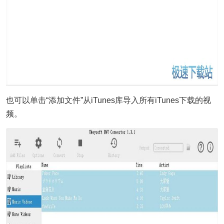
也可以单击“添加文件”从iTunes库导入所有iTunes下载的视
频。