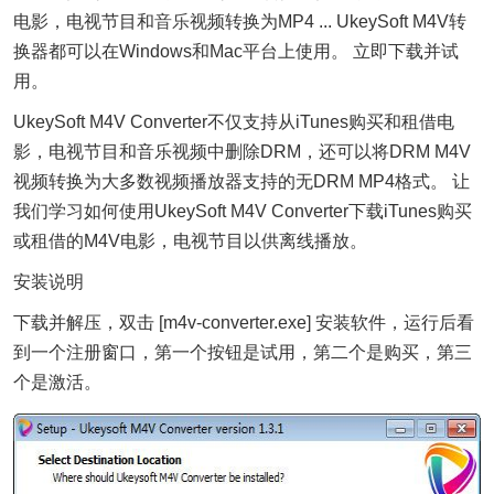
电影，电视节目和
音乐
视频转换为MP4 ... UkeySoft M4V转
换器都可以在Windows和Mac平台上使用。 立即下载并试
用。
UkeySoft M4V Converter不仅支持从iTunes购买和租借电
影，电视节目和音乐视频中删除DRM，还可以将DRM M4V
视频转换为大多数视频播放器支持的无DRM MP4格式。 让
我们学习如何使用UkeySoft M4V Converter下载iTunes购买
或租借的M4V电影，电视节目以供离线播放。
安装说明
下载并解压，双击 [m4v-converter.exe] 安装软件，运行后看
到一个注册窗口，第一个按钮是试用，第二个是购买，第三
个是激活。