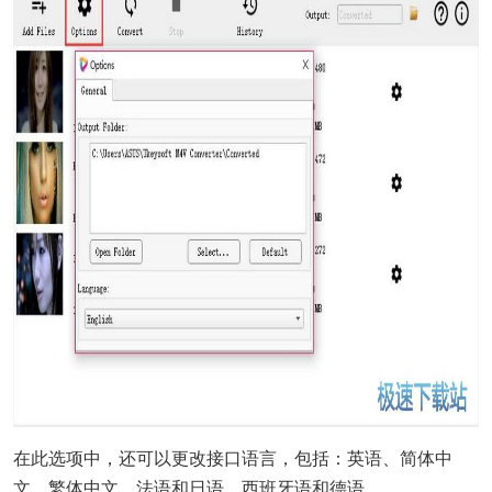
在此选项中，还可以更改接口语言，包括：英语、简体中
文、繁体中文、法语和日语、西班牙语和德语。