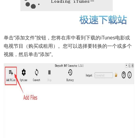
单击“添加文件”按钮，您将在库中看到下载的iTunes电影或
电视节目（购买或租用）。您可以选择要转换的一个或多个
视频，然后单击“添加”。