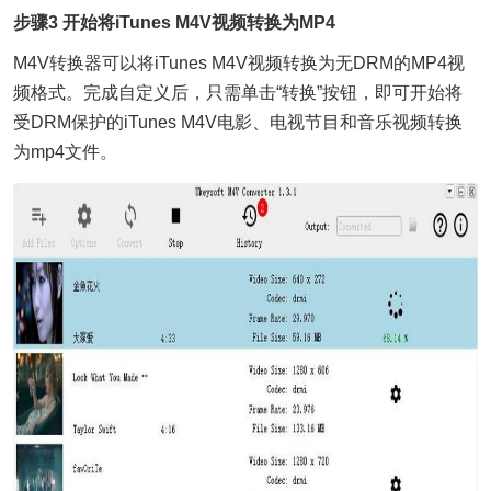
步骤3 开始将iTunes M4V视频转换为MP4
M4V转换器可以将iTunes M4V视频转换为无DRM的MP4视
频格式。完成自定义后，只需单击“转换”按钮，即可开始将
受DRM保护的iTunes M4V电影、电视节目和音乐视频转换
为mp4文件。