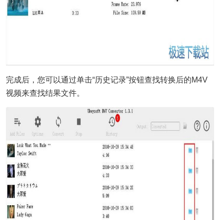
完成后，您可以通过单击“历史记录”按钮查找转换后的M4V
视频来查找结果文件。