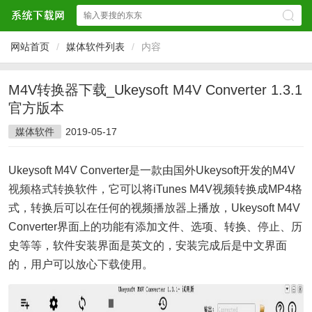
网站首页
/
媒体软件列表
/
内容
M4V转换器下载_Ukeysoft M4V Converter 1.3.1
官方版本
媒体软件
2019-05-17
Ukeysoft M4V Converter是一款由国外Ukeysoft开发的M4V
视频
格式转换
软件，它可以将iTunes M4V视频转换成MP4格
式，转换后可以在任何的视频
播放器
上播放，Ukeysoft M4V
Converter界面上的功能有添加文件、选项、转换、停止、历
史等等，软件安装界面是英文的，安装完成后是中文界面
的，用户可以放心
下载
使用。