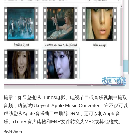
提示：如果您想从iTunes电影、电视节目或音乐视频中提取
音频，请尝试Ukeysoft Apple Music Converter，它不仅可以
帮助您从Apple音乐曲目中删除DRM，还可以将Apple音
乐、iTunes有声读物和M4P文件转换为MP3或其他格式。
文件信息