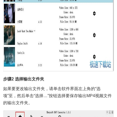
步骤2 选择输出文件夹
如果要更改输出文件夹，请单击软件界面左上角的“选
项”至，然后单击“选择…”按钮选择要保存输出MP4视频文件
的输出文件夹。