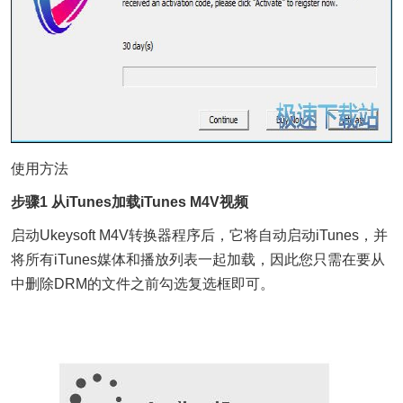
使用方法
步骤1 从iTunes加载iTunes M4V视频
启动Ukeysoft M4V转换器程序后，它将自动启动iTunes，并
将所有iTunes媒体和播放列表一起加载，因此您只需在要从
中删除DRM的文件之前勾选复选框即可。