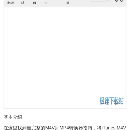
基本介绍
在这里找到最完整的M4V到MP4转换器指南，将iTunes M4V