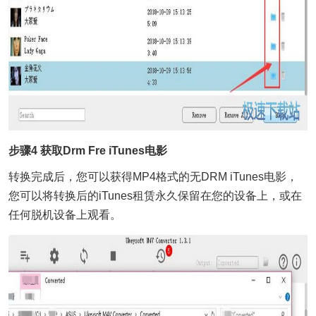
步骤4 获取Drm Fre iTunes电影
转换完成后，您可以获得MP4格式的无DRM iTunes电影，
您可以将转换后的iTunes租赁永久保留在您的设备上，或在
任何脱机设备上观看。