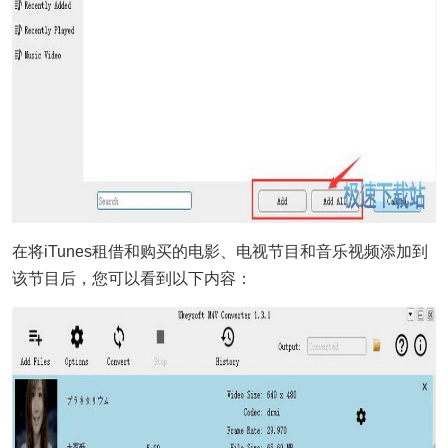
在将iTunes租借和购买的电影、电视节目和音乐视频添加到
该节目后，您可以看到以下内容：