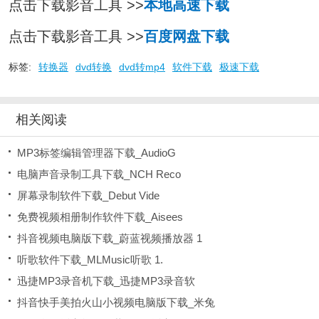
点击下载影音工具 >>
本地高速下载
点击下载影音工具 >>
百度网盘下载
标签:
转换器
dvd转换
dvd转mp4
软件下载
极速下载
相关阅读
MP3标签编辑管理器下载_AudioG
电脑声音录制工具下载_NCH Reco
屏幕录制软件下载_Debut Vide
免费视频相册制作软件下载_Aisees
抖音视频电脑版下载_蔚蓝视频播放器 1
听歌软件下载_MLMusic听歌 1.
迅捷MP3录音机下载_迅捷MP3录音软
抖音快手美拍火山小视频电脑版下载_米兔