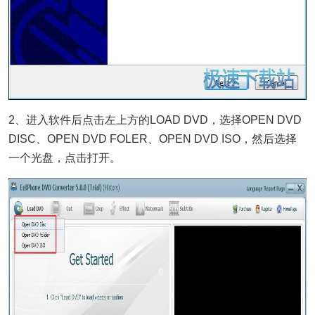
2、进入软件后点击左上方的LOAD DVD，选择OPEN DVD
DISC、OPEN DVD FOLER、OPEN DVD ISO，然后选择
一个光盘，点击打开。