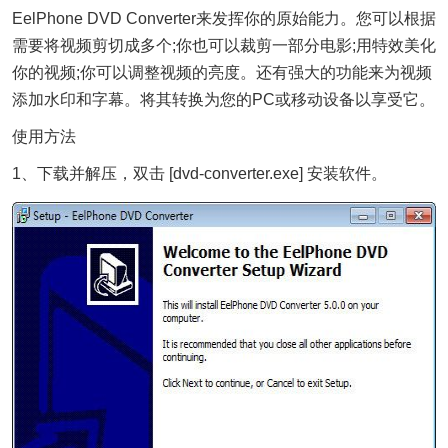
EelPhone DVD Converter来发挥你的原始能力。您可以根据
需要将视频剪切成多个;你也可以裁剪一部分电影;用特效美化
你的视频;你可以调整视频的亮度。还有强大的功能来为视频
添加水印和字幕。将其转换为您的PC或移动设备以享受它。
使用方法
1、下载并解压，双击 [dvd-converter.exe] 安装软件。