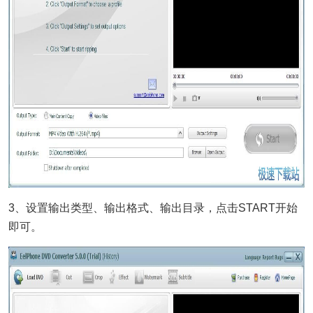
3、设置输出类型、输出格式、输出目录，点击START开始
即可。