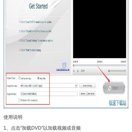
使用说明
1、点击“加载DVD”以加载视频或音频