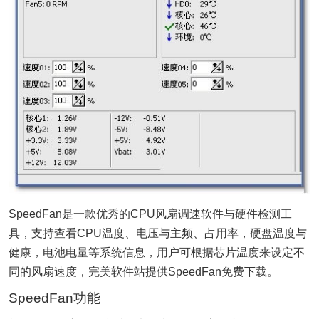
SpeedFan是一款优秀的CPU风扇调速软件与硬件检测工
具，支持查看CPU温度、电压与主频、占用率，硬盘温度与
健康，电池电量等系统信息，用户可根据芯片温度来设定不
同的风扇速度，完美软件站提供SpeedFan免费下载。
SpeedFan功能