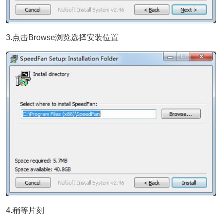
3.点击Browse浏览选择安装位置
4.稍等片刻