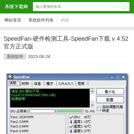
网站首页
/
系统软件列表
/
内容
SpeedFan-硬件检测工具-SpeedFan下载 v 4.52
官方正式版
系统软件
2023-08-24