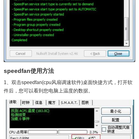
speedfan使用方法
1、双击speedfan(cpu风扇调速软件)桌面快捷方式，打开软
件后，您可以看到您电脑上温度的数据。