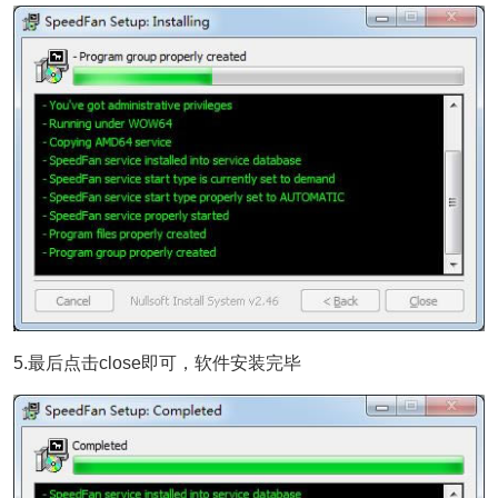
5.最后点击close即可，软件安装完毕