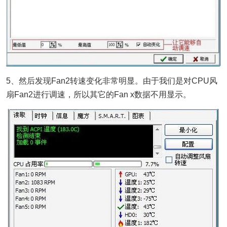
5、然后发现Fan2转速变化非常明显。由于我们是对CPU风
扇Fan2进行调速，所以其它的Fan x数据不用显示。