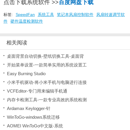
点击下载系统软件 >>
百度网盘下载
标签:
SpeedFan
系统工具
笔记本风扇控制软件
风扇转速调节软
件
硬件温度检测软件
相关阅读
桌面背景自动切换-壁纸切换工具-桌面背
开始菜单设置-一款简单实用的系统设置工
Easy Burning Studio
小米手机驱动-将小米手机与电脑进行连接
VCFEditor-专门用来编辑手机通
内存卡检测工具-一款专业高效的系统检测
Ardamax Keylogger-针
WinToGo-windows系统迁移
AOMEI WinToGo中文版-系统