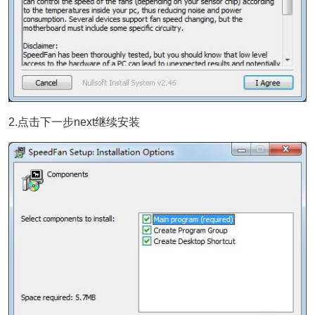
2.点击下一步next继续安装