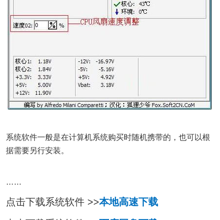
系统软件一般是在计算机系统购买时随机携带的，也可以根
据需要另行安装。
……
点击下载系统软件 >>
本地高速下载