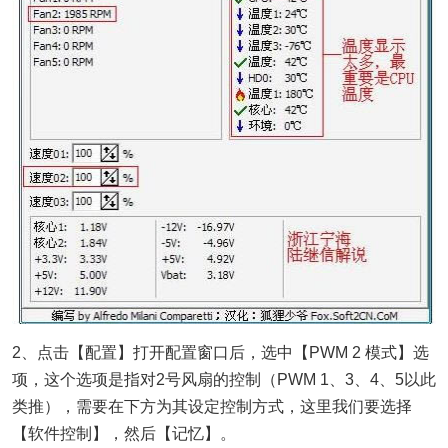
2、点击【配置】打开配置窗口后，选中【PWM 2 模式】选
项，这个选项是指对2号风扇的控制（PWM 1、3、4、5以此
类推），需要在下方为其设定控制方式，这里我们要选择
【软件控制】，然后【记忆】。