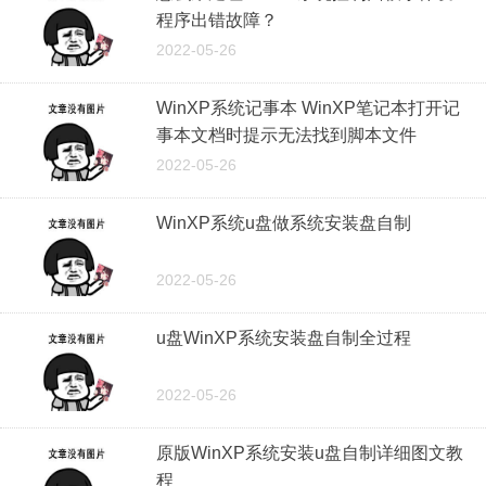
程序出错故障？
2022-05-26
WinXP系统记事本 WinXP笔记本打开记
事本文档时提示无法找到脚本文件
2022-05-26
WinXP系统u盘做系统安装盘自制
2022-05-26
u盘WinXP系统安装盘自制全过程
2022-05-26
原版WinXP系统安装u盘自制详细图文教
程