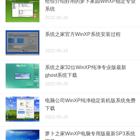
给你介绍好用的萝卜家园WinXP稳定专业
系统
2022-05-26
系统之家官方WinXP系统安装过程
2022-05-25
系统之家32位WinXP纯净专业版最新
ghost系统下载
2022-05-25
电脑公司WinXP纯净稳定装机版系统免费
下载
2022-05-25
萝卜之家WinXP电脑专用版最新SP3系统