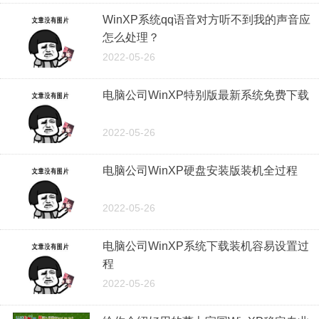
WinXP系统qq语音对方听不到我的声音应
怎么处理？
2022-05-26
电脑公司WinXP特别版最新系统免费下载
2022-05-26
电脑公司WinXP硬盘安装版装机全过程
2022-05-26
电脑公司WinXP系统下载装机容易设置过
程
2022-05-26