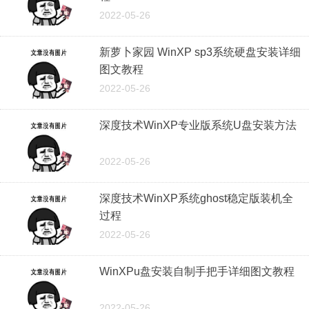
2022-05-26
新萝卜家园 WinXP sp3系统硬盘安装详细
图文教程
2022-05-26
深度技术WinXP专业版系统U盘安装方法
2022-05-26
深度技术WinXP系统ghost稳定版装机全
过程
2022-05-26
WinXPu盘安装自制手把手详细图文教程
2022-05-26