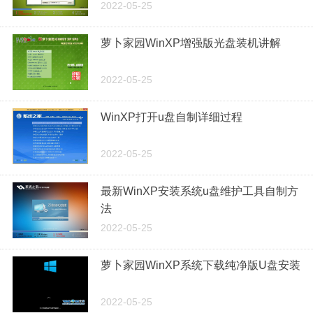
2022-05-25
萝卜家园WinXP增强版光盘装机讲解
2022-05-25
WinXP打开u盘自制详细过程
2022-05-25
最新WinXP安装系统u盘维护工具自制方
法
2022-05-25
萝卜家园WinXP系统下载纯净版U盘安装
2022-05-25