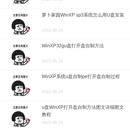
萝卜家园WinXP sp3系统怎么用U盘安装
2022-05-26
WinXP32gu盘打开盘自制方法
2022-05-26
WinXP系统u盘自制pe打开盘自制过程
2022-05-26
u盘WinXP打开盘自制方法图文详细图文
教程
2022-05-26