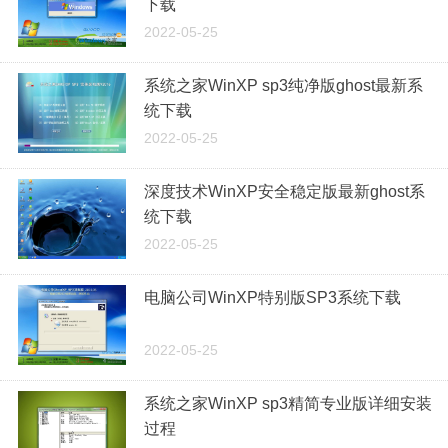
下载
2022-05-25
系统之家WinXP sp3纯净版ghost最新系
统下载
2022-05-25
深度技术WinXP安全稳定版最新ghost系
统下载
2022-05-25
电脑公司WinXP特别版SP3系统下载
2022-05-25
系统之家WinXP sp3精简专业版详细安装
过程