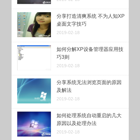
分享打造清爽系统 不为人知XP
桌面文字技巧
2019-02-18
如何分解XP设备管理器应用技
巧3则
2019-02-18
分享系统无法浏览页面的原因
及解法
2019-02-18
如何处理系统自动重启的几大
原因以及处理办法
2019-02-18