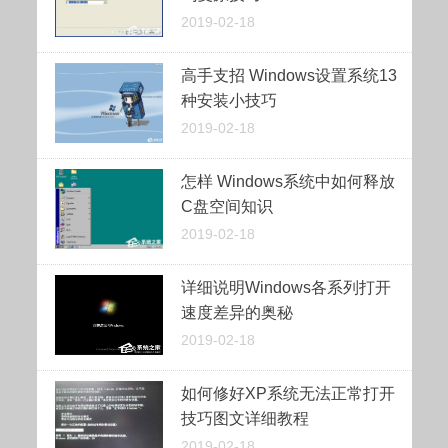
2019-02-18
高手支招 Windows设置系统13
种安装小技巧
2019-02-18
怎样 Windows系统中如何释放
C盘空间知识
2019-02-18
详细说明Windows各系列打开
速度差异的奥秘
2019-02-18
如何修好XP系统无法正常打开
技巧图文详细教程
2019-02-18