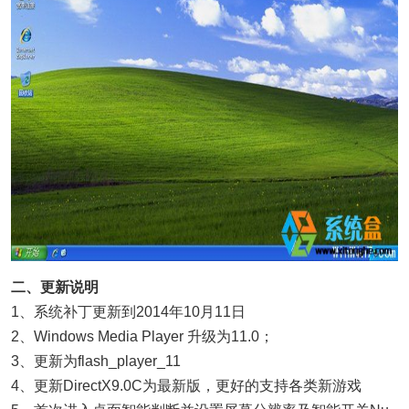
二、更新说明
1、系统补丁更新到2014年10月11日
2、Windows Media Player 升级为11.0；
3、更新为flash_player_11
4、更新DirectX9.0C为最新版，更好的支持各类新游戏