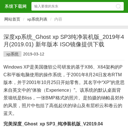
网站首页
/
xp系统列表
/
内容
深度xp系统_Ghost xp SP3纯净装机版_2019年4
月(2019.01) 新年版本 ISO镜像提供下载
xp系统
2019-03-12
Windows XP是美国微软公司研发的基于X86、X64架构的P
C和平板电脑使用的操作系统，于2001年8月24日发布RTM
版本，并于2001年10月25日开始零售。其名字中“XP”的意思
来自英文中的“体验（Experience）”。该系统的默认桌面背
景墙纸是Bliss，一张BMP格式的照片。是拍摄的纳帕县郊外
的风景，照片中包括了高低起伏的绿山及有层积云和卷云的
蓝天。
完美深度_Ghost xp SP3_纯净装机版_V2019.04