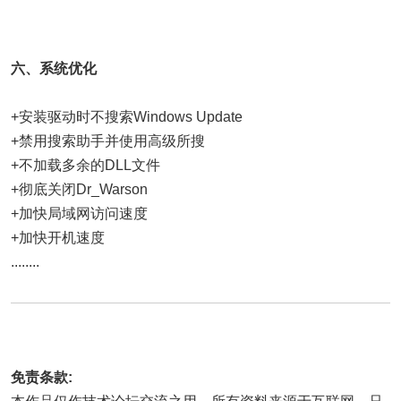
六、系统优化
+安装驱动时不搜索Windows Update
+禁用搜索助手并使用高级所搜
+不加载多余的DLL文件
+彻底关闭Dr_Warson
+加快局域网访问速度
+加快开机速度
........
免责条款: