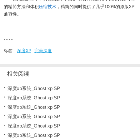
的精简方法和体积
压缩技术
，精简的同时提供了几乎100%的原版XP
兼容性。
……
标签:
深度XP
完美深度
相关阅读
深度xp系统_Ghost xp SP
深度xp系统_Ghost xp SP
深度xp系统_Ghost xp SP
深度xp系统_Ghost xp SP
深度xp系统_Ghost xp SP
深度xp系统_Ghost xp SP