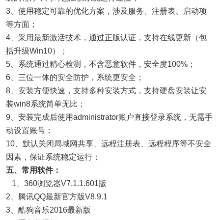
3、使用稳定可靠的优化方案，涉及服务、注册表、启动项
等方面；
4、采用最新激活技术，通过正版认证，支持在线更新（包
括升级Win10）；
5、系统通过精心检测，不含恶意软件，安全度100%；
6、三位一体的安全防护，系统更安全；
8、安装方便快速，支持多种安装方式，支持硬盘安装让安
装win8系统简单无比；
9、安装完成后使用administrator账户直接登录系统，无需手
动设置账号；
10、默认关闭局域网共享、远程注册表、远程程序等不安全
因素，保证系统稳定运行；
五、常用软件：
1、360浏览器V7.1.1.601版
2、腾讯QQ最新官方版V8.9.1
3、酷狗音乐2016最新版