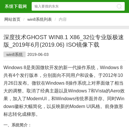
网站首页
/
win8系统列表
/
内容
深度技术GHOST WIN8.1 X86_32位专业版极速
版_2019年6月(2019.06) ISO镜像下载
win8系统
2019-06-03
Windows 8是美国微软开发的新一代操作系统，Windows 8
共有4个发行版本，分别面向不同用户和设备。于2012年10
月26日发布。微软在Windows 8操作系统上对界面做了相当
大的调整。取消了经典主题以及Windows 7和Vista的Aero效
果，加入了ModernUI，和Windows传统界面并存。同时Win
dows徽标大幅简化，以反映新的Modern UI风格。前身旗形
标志转化成梯形。
一、系统简介：