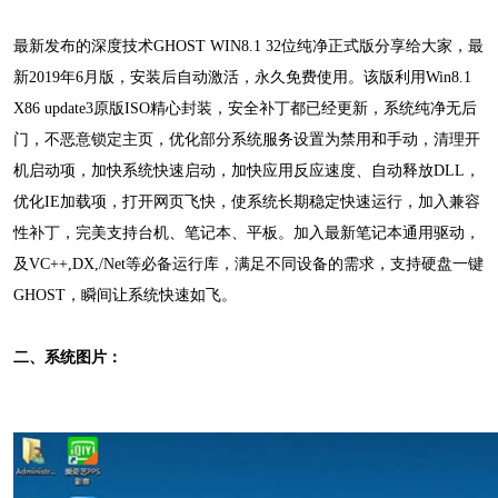
最新发布的深度技术GHOST WIN8.1 32位纯净正式版分享给大家，最
新2019年6月版，安装后自动激活，永久免费使用。该版利用Win8.1
X86 update3原版ISO精心封装，安全补丁都已经更新，系统纯净无后
门，不恶意锁定主页，优化部分系统服务设置为禁用和手动，清理开
机启动项，加快系统快速启动，加快应用反应速度、自动释放DLL，
优化IE加载项，打开网页飞快，使系统长期稳定快速运行，加入兼容
性补丁，完美支持台机、笔记本、平板。加入最新笔记本通用驱动，
及VC++,DX,/Net等必备运行库，满足不同设备的需求，支持硬盘一键
GHOST，瞬间让系统快速如飞。
二、系统图片：