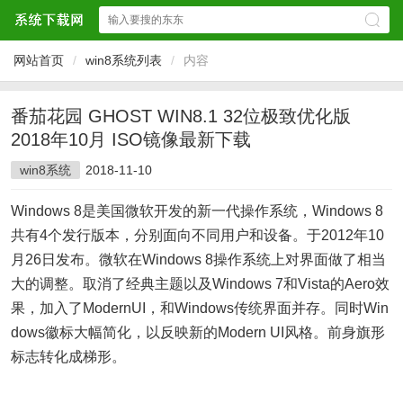
网站首页
/
win8系统列表
/
内容
番茄花园 GHOST WIN8.1 32位极致优化版
2018年10月 ISO镜像最新下载
win8系统
2018-11-10
Windows 8是美国微软开发的新一代操作系统，Windows 8
共有4个发行版本，分别面向不同用户和设备。于2012年10
月26日发布。微软在Windows 8操作系统上对界面做了相当
大的调整。取消了经典主题以及Windows 7和Vista的Aero效
果，加入了ModernUI，和Windows传统界面并存。同时Win
dows徽标大幅简化，以反映新的Modern UI风格。前身旗形
标志转化成梯形。