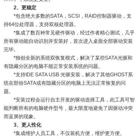
2、更稳定
*包含绝大多数的SATA，SCSI，RAID控制器驱动，支
持64位处理器，支持双核处理器。
*集成了数百种常见硬件驱动，经过作者精心测试，几乎
所有驱动能自动识别并安装好，首次进入桌面全部驱动安装
完毕。
*独创全新的系统双恢复模式，解决了某些SATA光驱和
有隐藏分区的电脑不能正常安装系统的问题。
*支持IDE SATA USB 光驱安装，解决了其他GHOST系
统在部份SATA或有隐藏分区的电脑上无法正常恢复的问
题。
*安装过程会运行自主开发的驱动选择工具，此工具可智
能判断所有的电脑硬件型号，最大限度地避免了因驱动冲突
而蓝屏的现象。
3、更人性化
*集成维护人员工具，不仅装机方便，维护更方便。