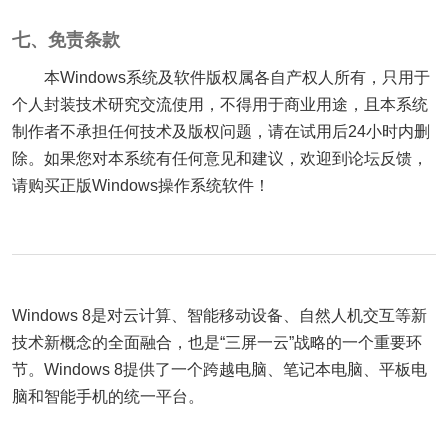
七、免责条款
本Windows系统及软件版权属各自产权人所有，只用于
个人封装技术研究交流使用，不得用于商业用途，且本系统
制作者不承担任何技术及版权问题，请在试用后24小时内删
除。如果您对本系统有任何意见和建议，欢迎到论坛反馈，
请购买正版Windows操作系统软件！
Windows 8是对云计算、智能移动设备、自然人机交互等新
技术新概念的全面融合，也是“三屏一云”战略的一个重要环
节。Windows 8提供了一个跨越电脑、笔记本电脑、平板电
脑和智能手机的统一平台。