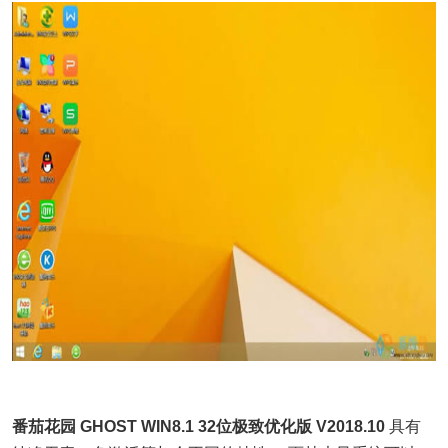
番茄花园 GHOST WIN8.1 32位极致优化版 V2018.10
具有