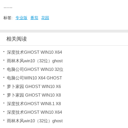
……
标签:
专业版
番茄
花园
相关阅读
深度技术GHOST WIN10 X64
雨林木风win10（32位）ghost
电脑公司GHOST WIN10 32位
电脑公司WIN10 X64 GHOST
萝卜家园 GHOST WIN10 X6
萝卜家园 GHOST WIN10 X8
深度技术GHOST WIN8.1 X8
深度技术GHOST WIN10 X64
雨林木风win10（32位）ghost