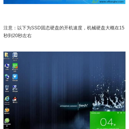
注意：以下为SSD固态硬盘的开机速度，机械硬盘大概在15
秒到20秒左右