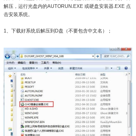
解压，运行光盘内的AUTORUN.EXE 或硬盘安装器.EXE 点
击安装系统。
1、下载好系统后解压到D盘（不要包含中文名）；