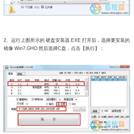
2、运行上图所示的 硬盘安装器.EXE 打开后，选择要安装的
镜像 Win7.GHO 然后选择C盘，点击【执行】；