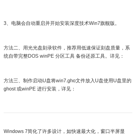
3、电脑会自动重启并开始安装深度技术Win7旗舰版。
方法二、用光光盘刻录软件，推荐用低速保证刻盘质量，系
统自带完整DOS winPE 分区工具 备份还原工具。详见：
方法三、制作启动U盘将win7.gho文件放入U盘使用U盘里的
ghost 或winPE 进行安装，详见：
Windows 7简化了许多设计，如快速最大化，窗口半屏显