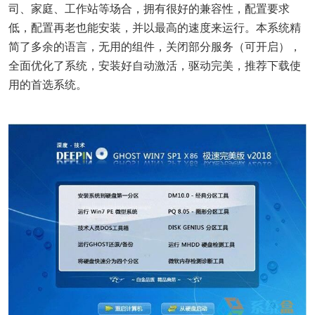
司、家庭、工作站等场合，拥有很好的兼容性，配置要求
低，配置再老也能安装，并以最高的速度来运行。本系统精
简了多余的语言，无用的组件，关闭部分服务（可开启），
全面优化了系统，安装好自动激活，驱动完美，推荐下载使
用的首选系统。