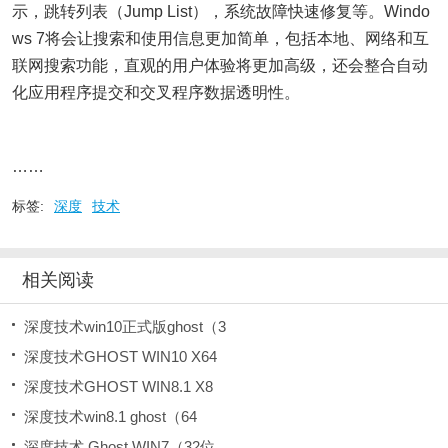
示，跳转列表（Jump List），系统故障快速修复等。Windo
ws 7将会让搜索和使用信息更加简单，包括本地、网络和互
联网搜索功能，直观的用户体验将更加高级，还会整合自动
化应用程序提交和交叉程序数据透明性。
……
标签:
深度
技术
相关阅读
深度技术win10正式版ghost（3
深度技术GHOST WIN10 X64
深度技术GHOST WIN8.1 X8
深度技术win8.1 ghost（64
深度技术 Ghost WIN7（32位