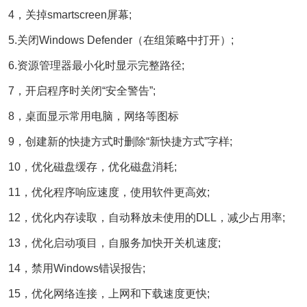
4，关掉smartscreen屏幕;
5.关闭Windows Defender（在组策略中打开）;
6.资源管理器最小化时显示完整路径;
7，开启程序时关闭“安全警告”;
8，桌面显示常用电脑，网络等图标
9，创建新的快捷方式时删除“新快捷方式”字样;
10，优化磁盘缓存，优化磁盘消耗;
11，优化程序响应速度，使用软件更高效;
12，优化内存读取，自动释放未使用的DLL，减少占用率;
13，优化启动项目，自服务加快开关机速度;
14，禁用Windows错误报告;
15，优化网络连接，上网和下载速度更快;