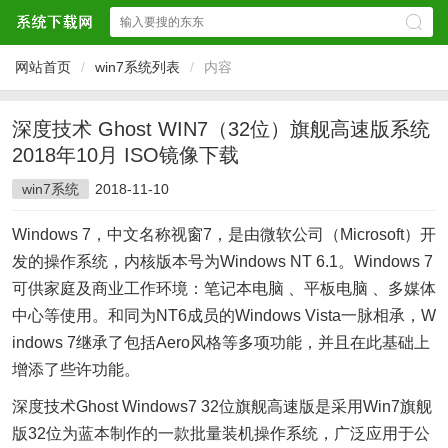
网站首页
/
win7系统列表
/
内容
深度技术 Ghost WIN7（32位）旗舰高速版系统
2018年10月 ISO镜像下载
win7系统
2018-11-10
Windows 7，中文名称视窗7，是由微软公司（Microsoft）开
发的操作系统，内核版本号为Windows NT 6.1。Windows 7
可供家庭及商业工作环境：笔记本电脑 、平板电脑 、多媒体
中心等使用。和同为NT6成员的Windows Vista一脉相承，W
indows 7继承了包括Aero风格等多项功能，并且在此基础上
增添了些许功能。
深度技术Ghost Windows7 32位旗舰高速版是采用Win7旗舰
版32位为蓝本制作的一款批量装机操作系统，广泛应用于公