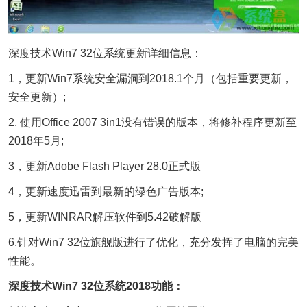
深度技术Win7 32位系统更新详细信息：
1，更新Win7系统安全漏洞到2018.1个月（包括重要更新，
安全更新）;
2, 使用Office 2007 3in1没有错误的版本，将修补程序更新至
2018年5月;
3，更新Adobe Flash Player 28.0正式版
4，更新速度迅雷到最新的绿色广告版本;
5，更新WINRAR解压软件到5.42破解版
6.针对Win7 32位旗舰版进行了优化，充分发挥了电脑的完美
性能。
深度技术Win7 32位系统2018功能：