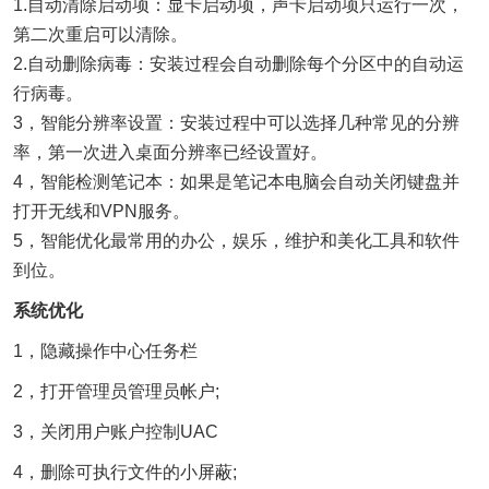
1.自动清除启动项：显卡启动项，声卡启动项只运行一次，
第二次重启可以清除。
2.自动删除病毒：安装过程会自动删除每个分区中的自动运
行病毒。
3，智能分辨率设置：安装过程中可以选择几种常见的分辨
率，第一次进入桌面分辨率已经设置好。
4，智能检测笔记本：如果是笔记本电脑会自动关闭键盘并
打开无线和VPN服务。
5，智能优化最常用的办公，娱乐，维护和美化工具和软件
到位。
系统优化
1，隐藏操作中心任务栏
2，打开管理员管理员帐户;
3，关闭用户账户控制UAC
4，删除可执行文件的小屏蔽;