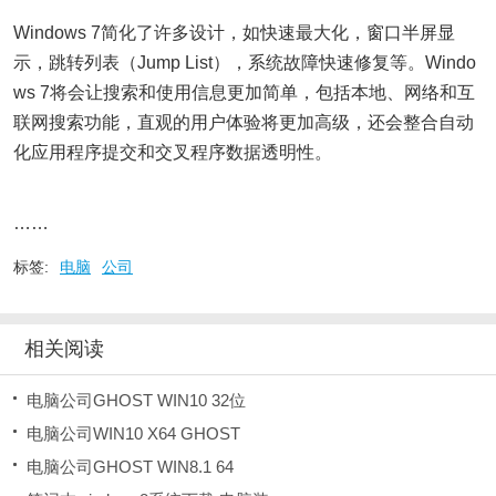
Windows 7简化了许多设计，如快速最大化，窗口半屏显
示，跳转列表（Jump List），系统故障快速修复等。Windo
ws 7将会让搜索和使用信息更加简单，包括本地、网络和互
联网搜索功能，直观的用户体验将更加高级，还会整合自动
化应用程序提交和交叉程序数据透明性。
……
标签:
电脑
公司
相关阅读
电脑公司GHOST WIN10 32位
电脑公司WIN10 X64 GHOST
电脑公司GHOST WIN8.1 64