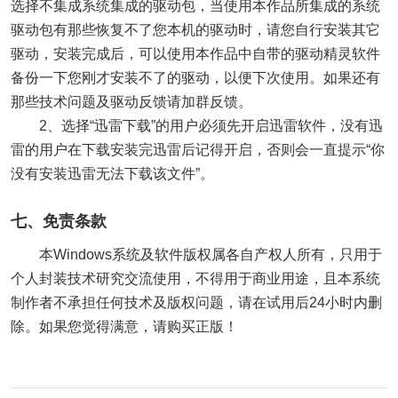
选择不集成系统集成的驱动包，当使用本作品所集成的系统
驱动包有那些恢复不了您本机的驱动时，请您自行安装其它
驱动，安装完成后，可以使用本作品中自带的驱动精灵软件
备份一下您刚才安装不了的驱动，以便下次使用。如果还有
那些技术问题及驱动反馈请加群反馈。
2、选择“迅雷下载”的用户必须先开启迅雷软件，没有迅
雷的用户在下载安装完迅雷后记得开启，否则会一直提示“你
没有安装迅雷无法下载该文件”。
七、免责条款
本Windows系统及软件版权属各自产权人所有，只用于
个人封装技术研究交流使用，不得用于商业用途，且本系统
制作者不承担任何技术及版权问题，请在试用后24小时内删
除。如果您觉得满意，请购买正版！