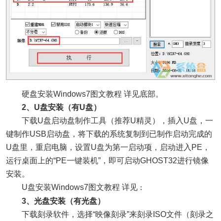
硬盘安装Windows7图文教程 详见底部。
2、U盘安装（有U盘）
下载U盘启动盘制作工具（推荐U精灵），插入U盘，一
键制作USB启动盘，将下载的系统复制到已制作启动完成的
U盘里，重启电脑，设置U盘为第一启动项，启动进入PE，
运行桌面上的“PE一键装机”，即可启动GHOST32进行镜像
安装。
U盘安装Windows7图文教程 详见
：
3、光盘安装（有光盘）
下载刻录软件，选择“映像刻录”来刻录ISO文件（刻录之