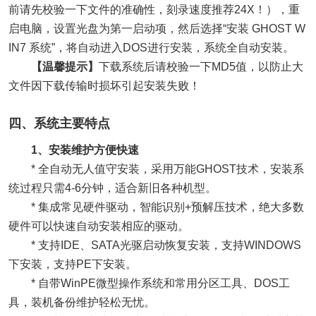
前请先校验一下文件的准确性，刻录速度推荐24X！），重
启电脑，设置光盘为第一启动项，然后选择“安装 GHOST W
IN7 系统”，将自动进入DOS进行安装，系统全自动安装。
【温馨提示】
下载系统后请校验一下MD5值，以防止大
文件因下载传输时损坏引起安装失败！
四、系统主要特点
1、安装维护方便快速
* 全自动无人值守安装，采用万能GHOST技术，安装系
统过程只需4-6分钟，适合新旧各种机型。
* 集成常见硬件驱动，智能识别+预解压技术，绝大多数
硬件可以快速自动安装相应的驱动。
* 支持IDE、SATA光驱启动恢复安装，支持WINDOWS
下安装，支持PE下安装。
* 自带WinPE微型操作系统和常用分区工具、DOS工
具，装机备份维护轻松无忧。