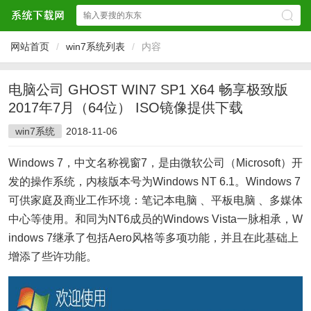
网站首页
/
win7系统列表
/
内容
电脑公司 GHOST WIN7 SP1 X64 畅享极致版
2017年7月（64位） ISO镜像提供下载
win7系统
2018-11-06
Windows 7，中文名称视窗7，是由微软公司（Microsoft）开
发的操作系统，内核版本号为Windows NT 6.1。Windows 7
可供家庭及商业工作环境：笔记本电脑 、平板电脑 、多媒体
中心等使用。和同为NT6成员的Windows Vista一脉相承，W
indows 7继承了包括Aero风格等多项功能，并且在此基础上
增添了些许功能。