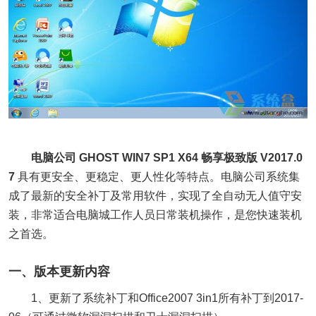
电脑公司 GHOST WIN7 SP1 X64 畅享极致版 V2017.0
7
具有更安全、更稳定、更人性化等特点。电脑公司系统集
成了最新的安全补丁及常用软件，实现了全自动无人值守安
装，非常适合电脑城工作人员日常装机操作，是您快速装机
之首选。
一、版本更新内容
1、更新了系统补丁和Office2007 3in1所有补丁到2017-