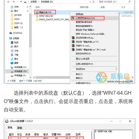
选择列表中的系统盘（默认C盘），选择“WIN7-64.GH
O”映像文件，点击执行。会提示是否重启，点击是，系统将
自动安装。