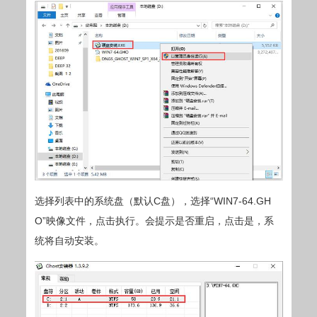
选择列表中的系统盘（默认C盘），选择“WIN7-64.GH
O”映像文件，点击执行。会提示是否重启，点击是，系
统将自动安装。