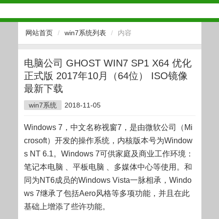
网站首页
/
win7系统列表
/
内容
电脑公司 GHOST WIN7 SP1 X64 优化
正式版 2017年10月（64位） ISO镜像
最新下载
win7系统
2018-11-05
Windows 7，中文名称视窗7，是由微软公司（Mi
crosoft）开发的操作系统，内核版本号为Window
s NT 6.1。Windows 7可供家庭及商业工作环境：
笔记本电脑 、平板电脑 、多媒体中心等使用。和
同为NT6成员的Windows Vista一脉相承，Windo
ws 7继承了包括Aero风格等多项功能，并且在此
基础上增添了些许功能。