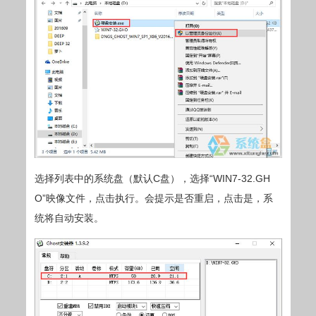
选择列表中的系统盘（默认C盘），选择“WIN7-32.GH
O”映像文件，点击执行。会提示是否重启，点击是，系
统将自动安装。