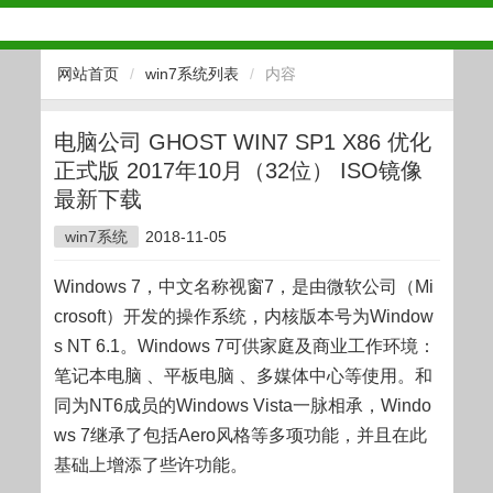
网站首页
/
win7系统列表
/
内容
电脑公司 GHOST WIN7 SP1 X86 优化
正式版 2017年10月（32位） ISO镜像
最新下载
win7系统
2018-11-05
Windows 7，中文名称视窗7，是由微软公司（Mi
crosoft）开发的操作系统，内核版本号为Window
s NT 6.1。Windows 7可供家庭及商业工作环境：
笔记本电脑 、平板电脑 、多媒体中心等使用。和
同为NT6成员的Windows Vista一脉相承，Windo
ws 7继承了包括Aero风格等多项功能，并且在此
基础上增添了些许功能。