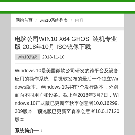
网站首页
/
win10系统列表
/
内容
电脑公司WIN10 X64 GHOST装机专业
版 2018年10月 ISO镜像下载
win10系统
2018-11-10
Windows 10是美国微软公司研发的跨平台及设备
应用的操作系统。是微软发布的最后一个独立Win
dows版本。Windows 10共有7个发行版本，分别
面向不同用户和设备。截止至2018年3月7日，Wi
ndows 10正式版已更新至秋季创意者10.0.16299.
309版本，预览版已更新至春季创意者10.0.17120
版本
系统简介一：