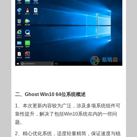
二、Ghost Win10 64位系统概述
1、本次更新内容较为广泛，涉及多项系统组件可
靠性提升，解决了包括Win10系统在内的一些问
题。
2、精心优化系统，适度轻量精简，保证速度与稳