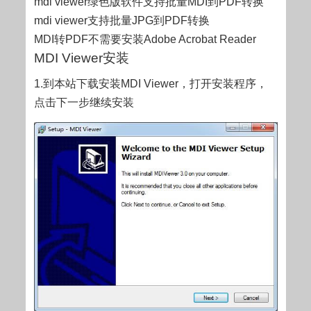
mdi viewer绿色版软件支持批量MDI到PDF转换
mdi viewer支持批量JPG到PDF转换
MDI转PDF不需要安装Adobe Acrobat Reader
MDI Viewer安装
1.到本站下载安装MDI Viewer，打开安装程序，
点击下一步继续安装