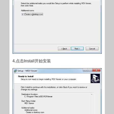
4.点击Install开始安装