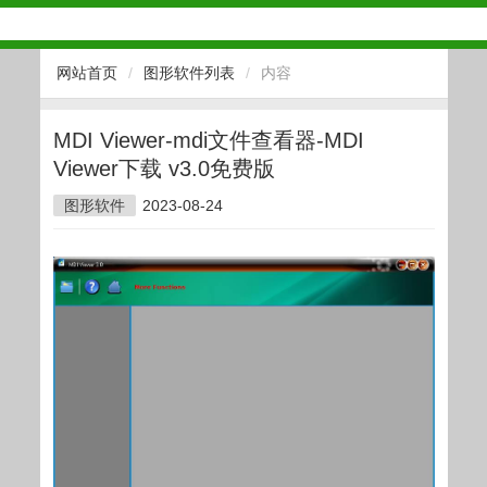
网站首页
/
图形软件列表
/
内容
MDI Viewer-mdi文件查看器-MDI
Viewer下载 v3.0免费版
图形软件
2023-08-24