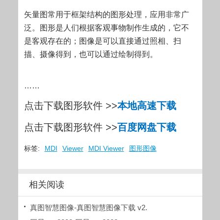
矢量图常用于框架结构的图形处理，应用非常广
泛。图形是人们根据客观事物制作生成的，它不
是客观存在的；图像是可以直接通过照相、扫
描、摄像得到，也可以通过绘制得到。
……
点击下载图形软件 >>
本地高速下载
点击下载图形软件 >>
百度网盘下载
标签:
MDI
Viewer
MDI Viewer
图形图像
相关阅读
真图智慧图像-真图智慧图像下载 v2.