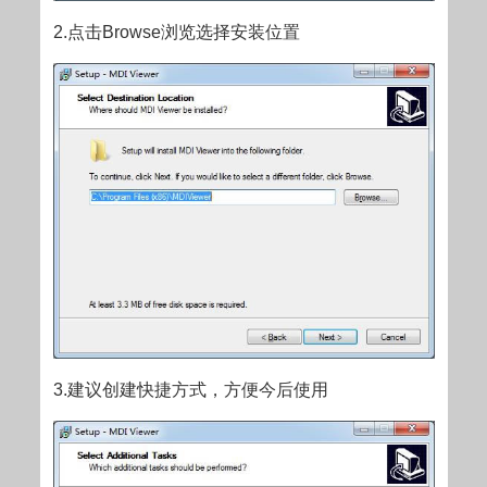
2.点击Browse浏览选择安装位置
3.建议创建快捷方式，方便今后使用