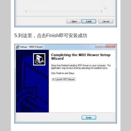
5.到这里，点击Finish即可安装成功