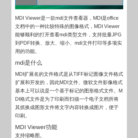
MDI Viewer是一款mdi文件查看器，MDI是office
文档中的一种比较特殊的图像格式，MDI Viewer
能够顺利的打开查看mdi类型文件，支持批量JPG
到PDF转换、放大、缩小、mdi文件打印等多项实
用的功能。
mdi是什么
MDI扩展名的文件格式是从TIFF标记图像文件格式
扩展和开发的，因此MDI文件、微软文件影像格式
基本上可以说是一个基于标记的图形格式文件。M
DI格式文件是为了印刷而扫描一个电子文档所将
其抓换成图形文件将文字内容转换成图片，便于
印刷。
MDI Viewer功能
支持缩略图。