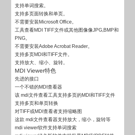
支持单词搜索。
支持多页面转换和单页。
不需要安装Microsoft Office。
工具查看MDI TIFF文件或其他图像像JPG,BMP和
PNG。
不需要安装Adobe Acrobat Reader。
支持多页MDI和TIFF文件。
支持放大、缩小、旋转。
MDI Viewer特色
先进的接口
一个不错的MDI查看器
该 mdi文件查看工具支持多页的MDI和TIFF文件
支持多页和单页转换
对TIFF或MDI查看者支持缩略图
这款 mdi文件查看器支持放大，缩小，旋转等
mdi viewer软件支持单词搜索