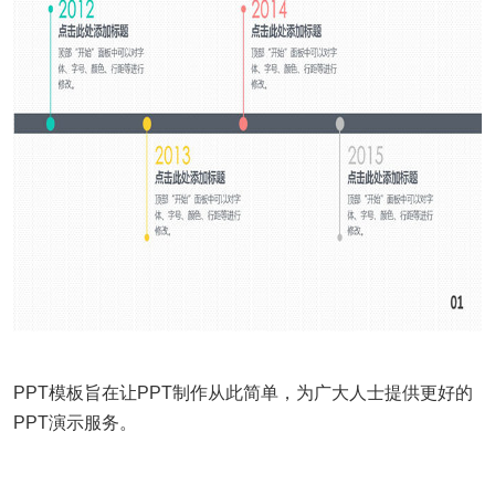
PPT模板旨在让PPT制作从此简单，为广大人士提供更好的
PPT演示服务。
……