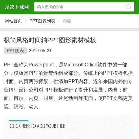
网站首页
/
PPT图表列表
/
内容
极简风格时间轴PPT图形素材模板
PPT图表
2019-05-21
PPT全称为Powerpoint，是Microsoft Office软件中的一部
分，模板是PPT的骨架性组成部分。传统上的PPT模板包括
封面、内页两张背景，供添加PPT内容。近年来国内外的专
业PPT设计公司对PPT模板进行了提升和发展，内含：封
面、目录、内页、封底、片尾动画等页面，使PPT文稿更美
观、清晰、动人。