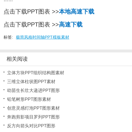
点击下载PPT图表 >>
本地高速下载
点击下载PPT图表 >>
高速下载
标签:
极简风格时间轴PPT模板素材
相关阅读
立体方块PPT组织结构图素材
三维立体柱状图PPT素材
幼苗生长壮大递进PPT图形
铅笔树形PPT图形素材
创意灵感灯泡PPT图形素材
奔跑剪影项目罗列PPT图形
反方向箭头对比PPT图形