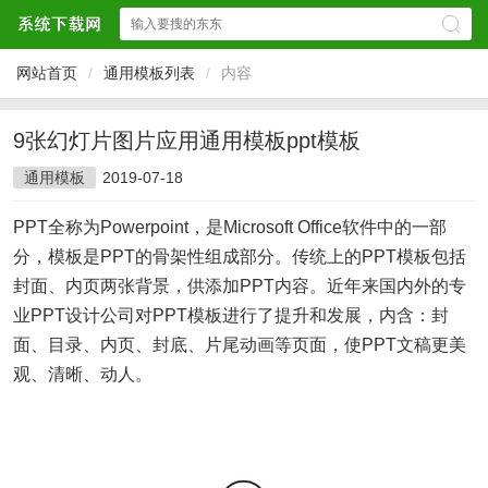
网站首页
/
通用模板列表
/
内容
9张幻灯片图片应用通用模板ppt模板
通用模板
2019-07-18
PPT全称为Powerpoint，是Microsoft Office软件中的一部
分，模板是PPT的骨架性组成部分。传统上的PPT模板包括
封面、内页两张背景，供添加PPT内容。近年来国内外的专
业PPT设计公司对PPT模板进行了提升和发展，内含：封
面、目录、内页、封底、片尾动画等页面，使PPT文稿更美
观、清晰、动人。