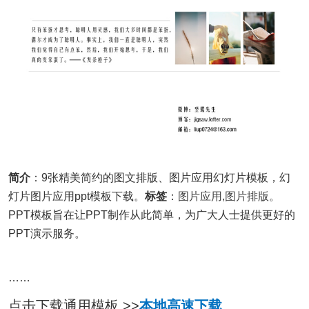
简介
：9张精美简约的图文排版、图片应用幻灯片模板，幻
灯片图片应用ppt模板下载。
标签
：
图片应用
,
图片排版
。
PPT模板旨在让PPT制作从此简单，为广大人士提供更好的
PPT演示服务。
……
点击下载通用模板 >>
本地高速下载