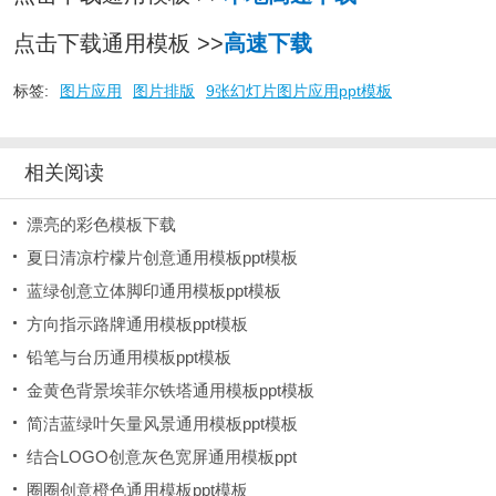
点击下载通用模板 >>
高速下载
标签:
图片应用
图片排版
9张幻灯片图片应用ppt模板
相关阅读
漂亮的彩色模板下载
夏日清凉柠檬片创意通用模板ppt模板
蓝绿创意立体脚印通用模板ppt模板
方向指示路牌通用模板ppt模板
铅笔与台历通用模板ppt模板
金黄色背景埃菲尔铁塔通用模板ppt模板
简洁蓝绿叶矢量风景通用模板ppt模板
结合LOGO创意灰色宽屏通用模板ppt
圈圈创意橙色通用模板ppt模板