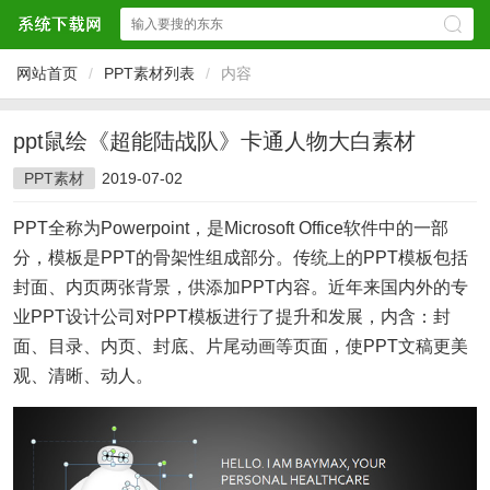
网站首页
/
PPT素材列表
/
内容
ppt鼠绘《超能陆战队》卡通人物大白素材
PPT素材
2019-07-02
PPT全称为Powerpoint，是Microsoft Office软件中的一部
分，模板是PPT的骨架性组成部分。传统上的PPT模板包括
封面、内页两张背景，供添加PPT内容。近年来国内外的专
业PPT设计公司对PPT模板进行了提升和发展，内含：封
面、目录、内页、封底、片尾动画等页面，使PPT文稿更美
观、清晰、动人。