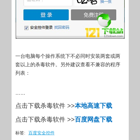
一台电脑每个操作系统下不必同时安装两套或两
套以上的杀毒软件。另外建议查看不兼容的程序
列表：
……
点击下载杀毒软件 >>
本地高速下载
点击下载杀毒软件 >>
百度网盘下载
标签:
百度安全控件