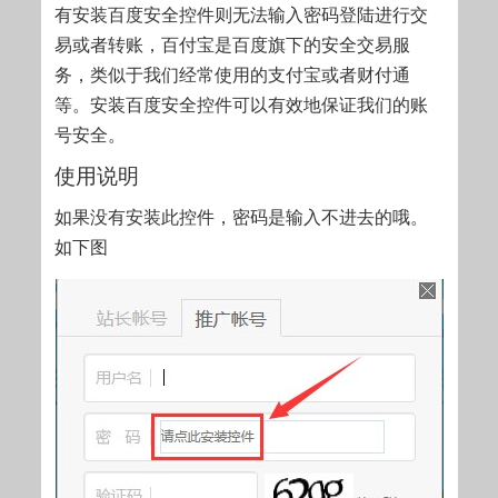
有安装百度安全控件则无法输入密码登陆进行交
易或者转账，百付宝是百度旗下的安全交易服
务，类似于我们经常使用的支付宝或者财付通
等。安装百度安全控件可以有效地保证我们的账
号安全。
使用说明
如果没有安装此控件，密码是输入不进去的哦。
如下图