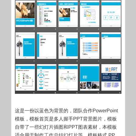
这是一份以蓝色为背景的，团队合作PowerPoint
模板，模板首页是多人握手PPT背景图片，模板
自带了一些幻灯片插图和PPT图表素材，本模板
适合用于制作
工作总结幻灯片
等。模板格式.PP