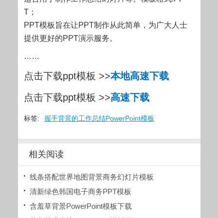
T；
PPT模板旨在让PPT制作从此简单，为广大人士
提供更好的PPT演示服务。
……
点击下载ppt模板 >>
本地高速下载
点击下载ppt模板 >>
高速下载
标签:
握手背景的工作总结PowerPoint模板
相关阅读
线条搭配世界地图背景商务幻灯片模板
清新绿色韩国电子商务PPT模板
含羞草背景PowerPoint模板下载