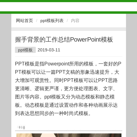
网站首页
/
ppt模板列表
/
内容
握手背景的工作总结PowerPoint模板
ppt模板
2019-03-11
PPT模板是指Powerpoint所用的模板，一套好的P
PT模板可以让一篇PPT文稿的形象迅速提升，大
大增加可观赏性。同时PPT模板可以让PPT思路
更清晰、逻辑更严谨，更方便处理图表、文字、
图片等内容。ppt模板又分为动态模板和静态模
板。动态模板是通过设置动作和各种动画展示达
到表达思想同步的一种时尚式模板。