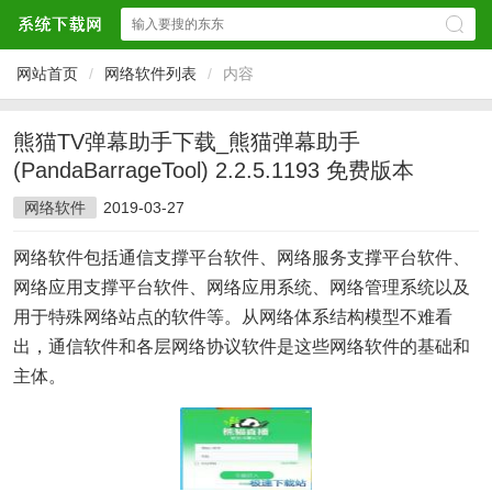
网站首页
/
网络软件列表
/
内容
熊猫TV弹幕助手下载_熊猫弹幕助手
(PandaBarrageTool) 2.2.5.1193 免费版本
网络软件
2019-03-27
网络软件包括通信支撑平台软件、网络服务支撑平台软件、
网络应用支撑平台软件、网络应用系统、网络管理系统以及
用于特殊网络站点的软件等。从网络体系结构模型不难看
出，通信软件和各层网络协议软件是这些网络软件的基础和
主体。