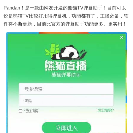
Pandan！是一款由网友开发的
熊猫
TV弹幕助手！目前可以
说是熊猫TV比较好用得弹幕机，功能都有了，
主播
必备，软
件将不断更新，目前比官方的弹幕助手功能更多、更实用！