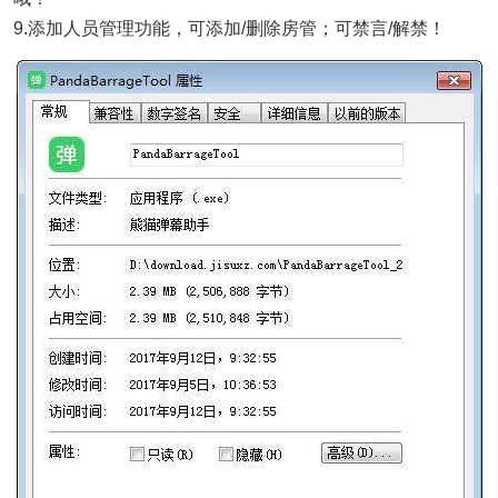
9.添加人员管理功能，可添加/删除房管；可禁言/解禁！