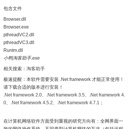
包含文件
Browser.dll
Browser.exe
pthreadVC2.dll
pthreadVC3.dll
Runtm.dll
小鸭淘客助手.exe
相关搜索：
淘客助手
极速提醒：本软件需要安装 .Net framework 才能正常使用！
请下载合适的版本进行安装！
.Net framework 2.0
、
.Net framework 3.5
、
.Net framework 4.
0
、
.Net framework 4.5.2
、
.Net framework 4.7.1
；
在计算机网络软件方面受到重视的研究方向有：全网界面一
致的网络操作系统，不同类型计算机网络的互连（包括远程