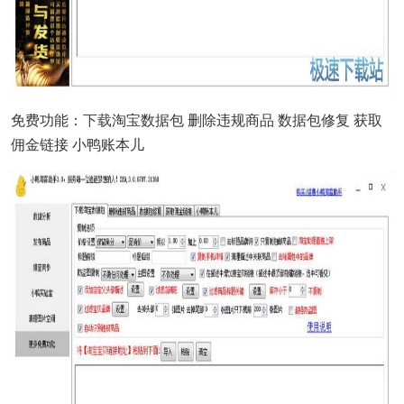
免费功能：
下载
淘宝数据包 删除违规商品 数据包修复 获取
佣金链接 小鸭账本儿