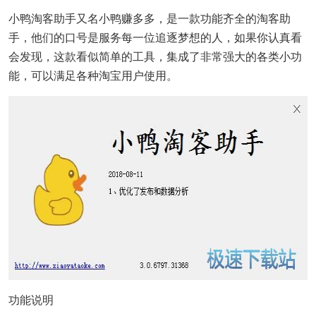
小鸭淘客助手又名小鸭赚多多，是一款功能齐全的淘客助
手，他们的口号是服务每一位追逐梦想的人，如果你认真看
会发现，这款看似简单的工具，集成了非常强大的各类小功
能，可以满足各种淘宝用户使用。
功能说明