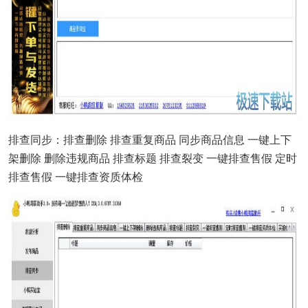
排查同步：排查删除 排查重复商品 同步商品信息 一键上下
架删除 删除违规商品 排查标题 排查裂变 一键排查售假 定时
排查售假 一键排查资质体检