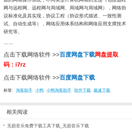
网与远程网、远程网与局域网、局域网与局域网），网络协
议标准化及其实现，协议工程（协议形式描述、一致性测
试、自动生成等），网络应用体系结构和网络应用支撑技术
研究等。
……
点击下载网络软件 >>
百度网盘下载
网盘提取
码：i7rz
点击下载网络软件 >>
百度网盘下载
标签:
淘客助手
小鸭
小鸭淘客助手
软件下载
极速下载
相关阅读
无损音乐免费下载工具下载_无损音乐下载