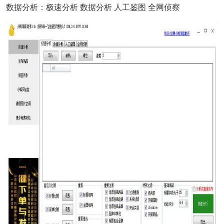
数据分析：极速分析 数据分析 人工鉴图 全网侦察