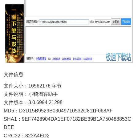
文件信息
文件大小：16562176 字节
文件说明：小鸭淘客助手
文件版本：3.0.6994.21298
MD5：D3D15B9529B03049710532C811F068AF
SHA1：9EF7428904DA1EF07182BE39B1A750488853C
DEE
CRC32：823A4ED2