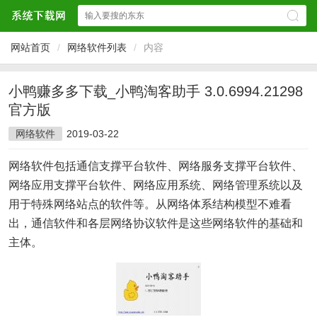
网站首页
/
网络软件列表
/
内容
小鸭赚多多下载_小鸭淘客助手 3.0.6994.21298
官方版
网络软件
2019-03-22
网络软件包括通信支撑平台软件、网络服务支撑平台软件、
网络应用支撑平台软件、网络应用系统、网络管理系统以及
用于特殊网络站点的软件等。从网络体系结构模型不难看
出，通信软件和各层网络协议软件是这些网络软件的基础和
主体。