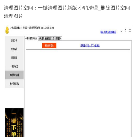
清理图片空间：一键清理图片新版 小鸭清理_删除图片空间
清理图片