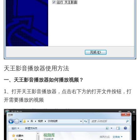
天王影音播放器使用方法
一、天王影音播放器如何播放视频？
1、打开天王影音播放器，点击右下方的打开文件按钮，打
开需要播放的视频