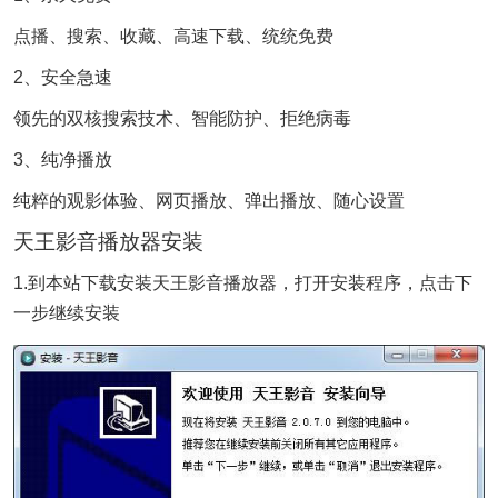
点播、搜索、收藏、高速下载、统统免费
2、安全急速
领先的双核搜索技术、智能防护、拒绝病毒
3、纯净播放
纯粹的观影体验、网页播放、弹出播放、随心设置
天王影音播放器安装
1.到本站下载安装天王影音播放器，打开安装程序，点击下
一步继续安装