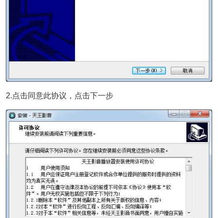
2.点击同意此协议，点击下一步