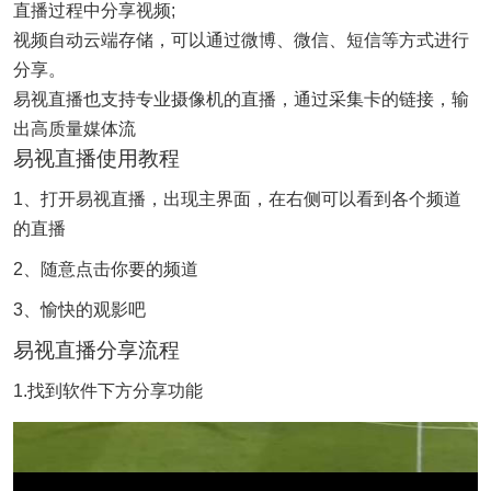
直播过程中分享视频;
视频自动云端存储，可以通过微博、微信、短信等方式进行
分享。
易视直播也支持专业摄像机的直播，通过采集卡的链接，输
出高质量媒体流
易视直播使用教程
1、打开易视直播，出现主界面，在右侧可以看到各个频道
的直播
2、随意点击你要的频道
3、愉快的观影吧
易视直播分享流程
1.找到软件下方分享功能