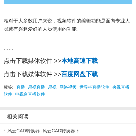
相对于大多数用户来说，视频软件的编辑功能是面向专业人
员或有兴趣爱好的人员使用的功能。
……
点击下载媒体软件 >>
本地高速下载
点击下载媒体软件 >>
百度网盘下载
标签:
直播
易视直播
易视
网络视频
世界杯直播软件
央视直播
软件
电视台直播软件
相关阅读
风云CAD转换器 -风云CAD转换器下