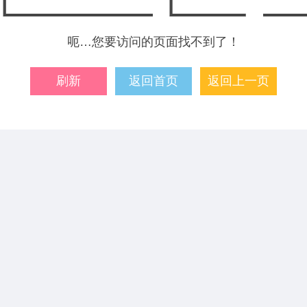
呃…您要访问的页面找不到了！
刷新
返回首页
返回上一页